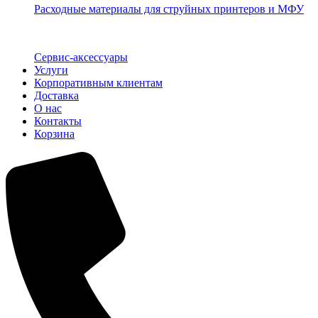
Расходные материалы для струйных принтеров и МФУ
Сервис-аксессуары
Услуги
Корпоративным клиентам
Доставка
О нас
Контакты
Корзина