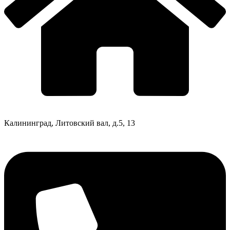
Калининград, Литовский вал, д.5, 13