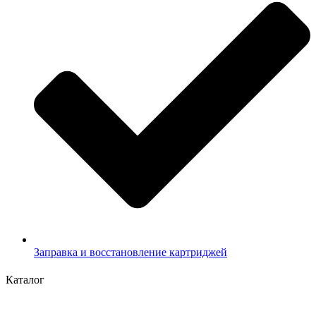
Заправка и восстановление картриджей
Каталог