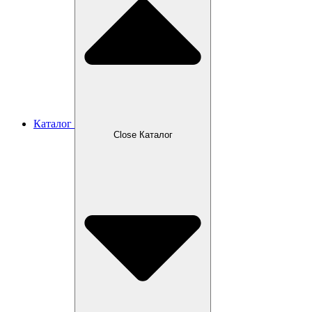
Каталог
Close Каталог