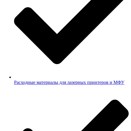
Расходные материалы для лазерных принтеров и МФУ