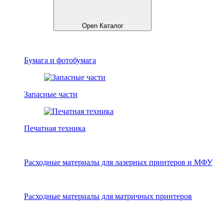
Open Каталог
Бумага и фотобумага
Запасные части
Печатная техника
Расходные материалы для лазерных принтеров и МФУ
Расходные материалы для матричных принтеров