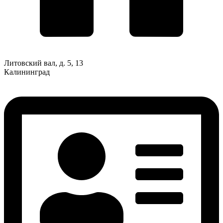
Литовский вал, д. 5, 13
Калининград