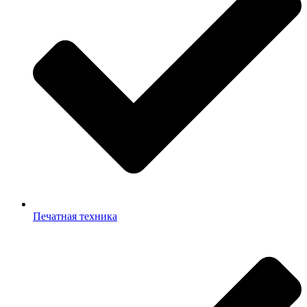
Печатная техника