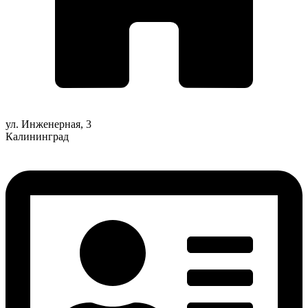
ул. Инженерная, 3
Калининград