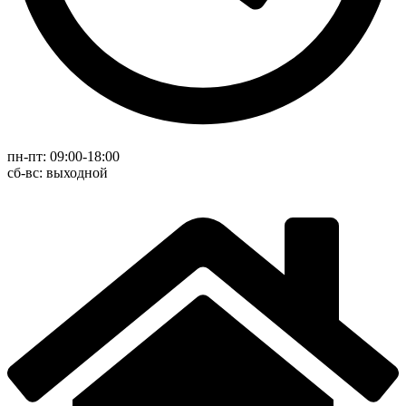
пн-пт: 09:00-18:00
cб-вс: выходной