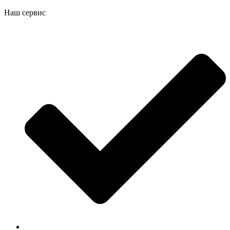
Наш сервис