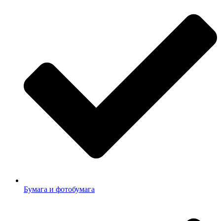
Бумага и фотобумага