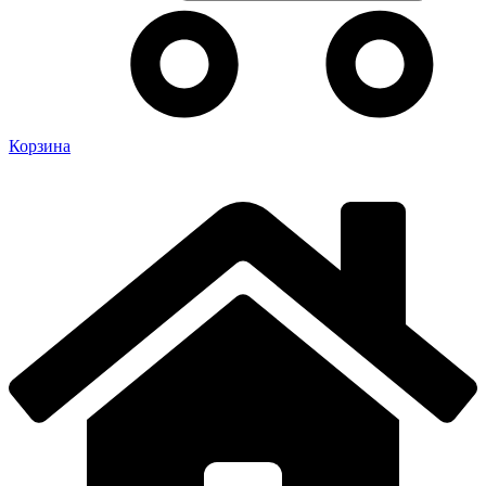
Корзина