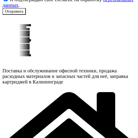
данных
.
Отправить
Поставка и обслуживание офисной техники, продажа
расходных материалов и запасных частей для неё, заправка
картриджей в Калининграде