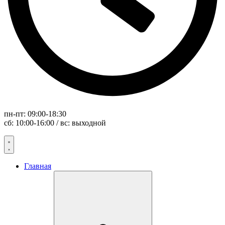
пн-пт: 09:00-18:30
сб: 10:00-16:00 / вс: выходной
Главная