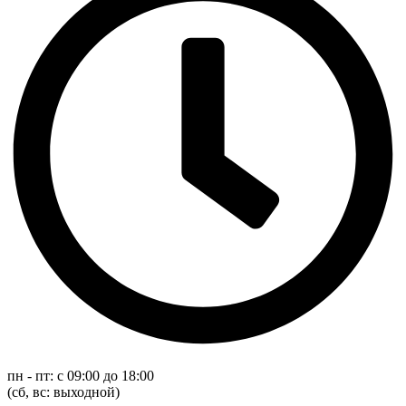
пн - пт: с 09:00 до 18:00
(cб, вс: выходной)