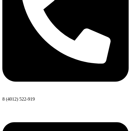
8 (4012) 522-919