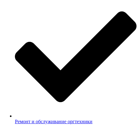
Ремонт и обслуживание оргтехники