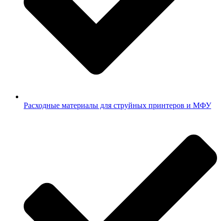
Расходные материалы для струйных принтеров и МФУ