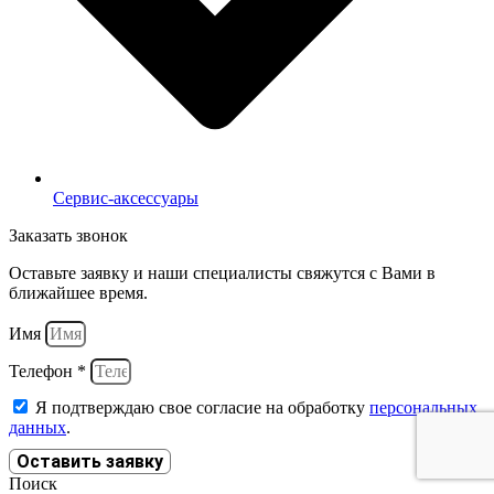
Сервис-аксессуары
Заказать звонок
Оставьте заявку и наши специалисты свяжутся с Вами в
ближайшее время.
Имя
Телефон *
Я подтверждаю свое согласие на обработку
персональных
данных
.
Оставить заявку
Поиск