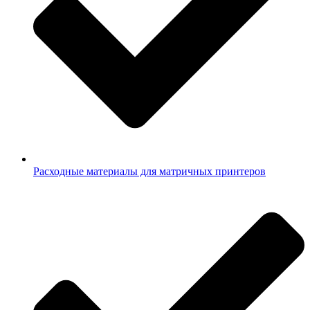
Расходные материалы для матричных принтеров