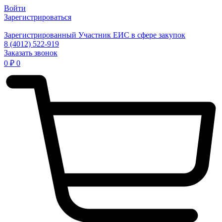
Войти
Зарегистрироваться
Зарегистрированный Участник ЕИС в сфере закупок
8 (4012) 522-919
Заказать звонок
0
₽
0