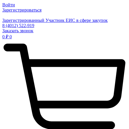
Войти
Зарегистрироваться
Зарегистрированный Участник ЕИС в сфере закупок
8 (4012) 522-919
Заказать звонок
0
₽
0