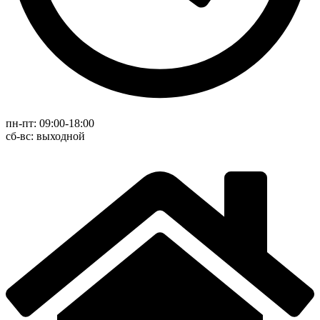
пн-пт: 09:00-18:00
cб-вс: выходной