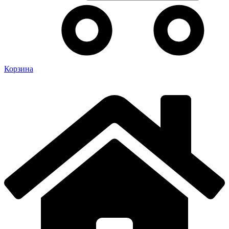
Корзина