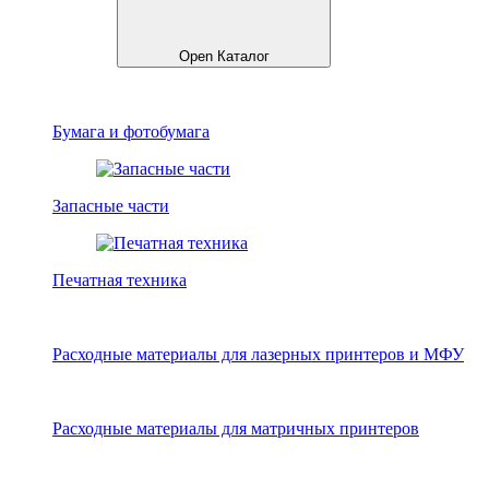
Open Каталог
Бумага и фотобумага
Запасные части
Печатная техника
Расходные материалы для лазерных принтеров и МФУ
Расходные материалы для матричных принтеров