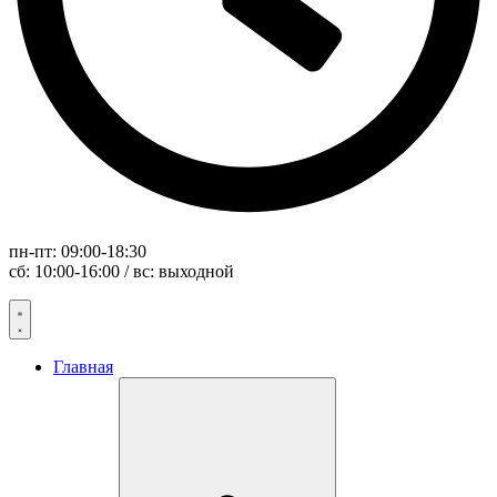
пн-пт: 09:00-18:30
сб: 10:00-16:00 / вс: выходной
Главная