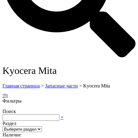
Kyocera Mita
Главная страница
>
Запасные части
>
Kyocera Mita
Фильтры
Поиск
×
Раздел
Наличие