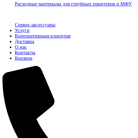
Расходные материалы для струйных принтеров и МФУ
Сервис-аксессуары
Услуги
Корпоративным клиентам
Доставка
О нас
Контакты
Корзина