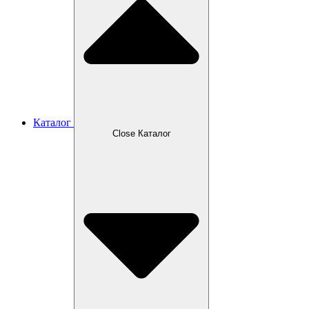
Каталог
Close Каталог