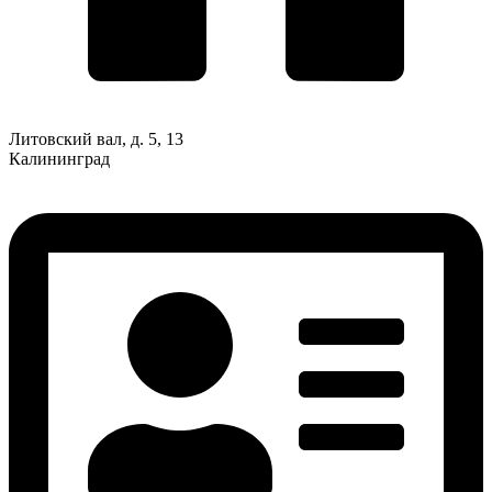
Литовский вал, д. 5, 13
Калининград