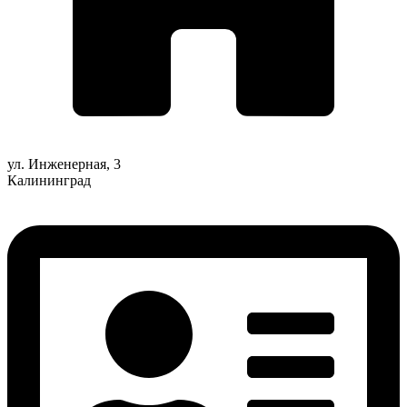
ул. Инженерная, 3
Калининград