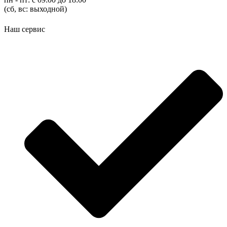
(cб, вс: выходной)
Наш сервис