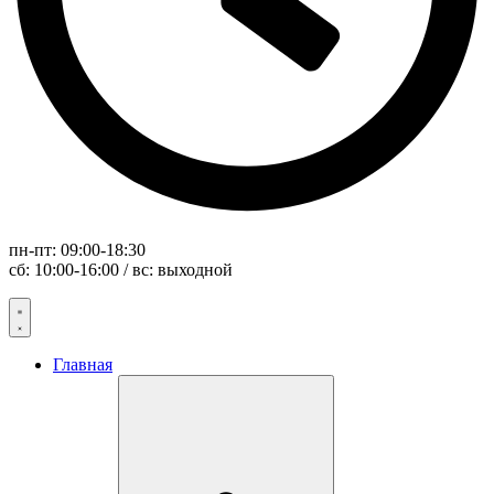
пн-пт: 09:00-18:30
сб: 10:00-16:00 / вс: выходной
Главная