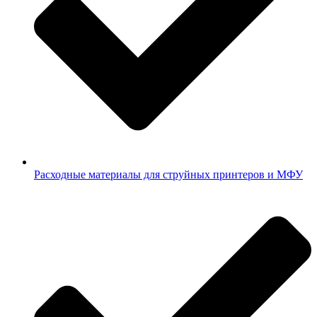
Расходные материалы для струйных принтеров и МФУ