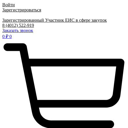
Войти
Зарегистрироваться
Зарегистрированный Участник ЕИС в сфере закупок
8 (4012) 522-919
Заказать звонок
0
₽
0