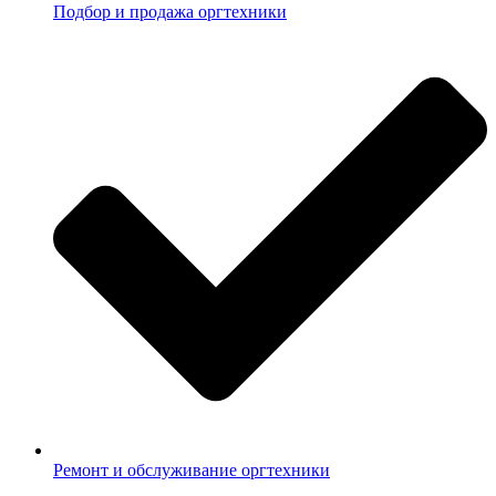
Подбор и продажа оргтехники
Ремонт и обслуживание оргтехники