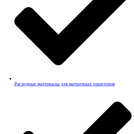
Расходные материалы для матричных принтеров