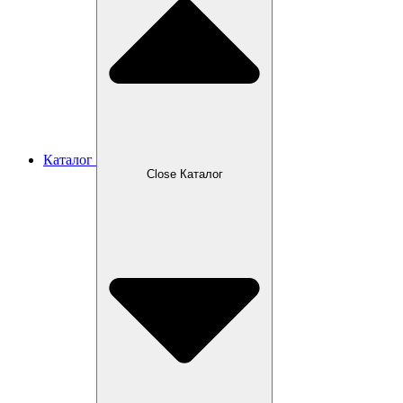
Каталог
Close Каталог