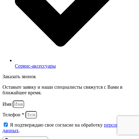
Сервис-аксессуары
Заказать звонок
Оставьте заявку и наши специалисты свяжутся с Вами в
ближайшее время.
Имя
Телефон *
Я подтверждаю свое согласие на обработку
персональных
данных
.