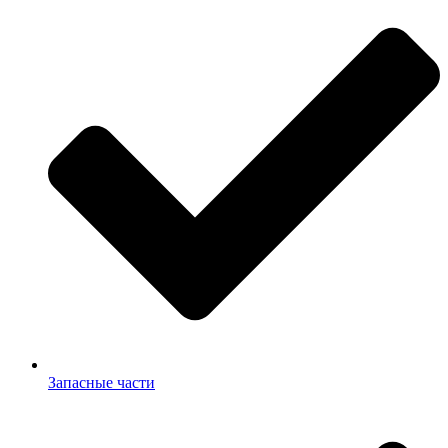
Запасные части