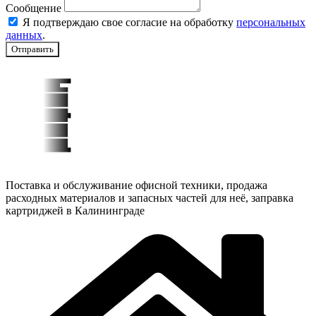
Сообщение
Я подтверждаю свое согласие на обработку
персональных
данных
.
Отправить
Поставка и обслуживание офисной техники, продажа
расходных материалов и запасных частей для неё, заправка
картриджей в Калининграде