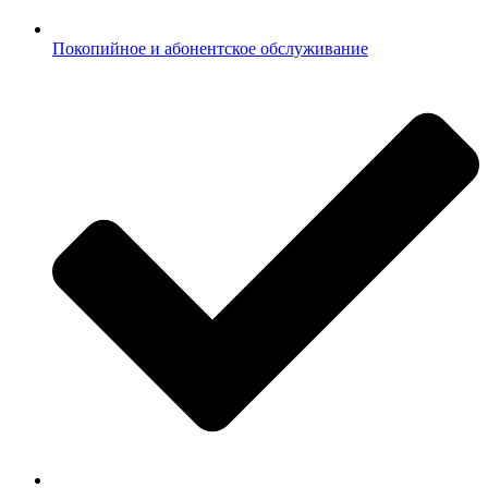
Покопийное и абонентское обслуживание