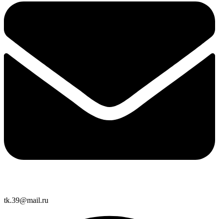
tk.39@mail.ru