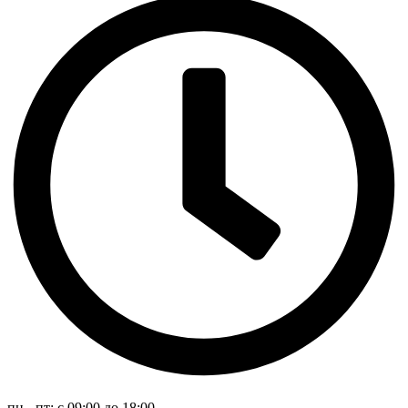
пн - пт: с 09:00 до 18:00