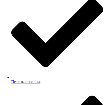
Печатная техника