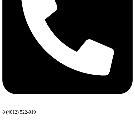
8 (4012) 522-919