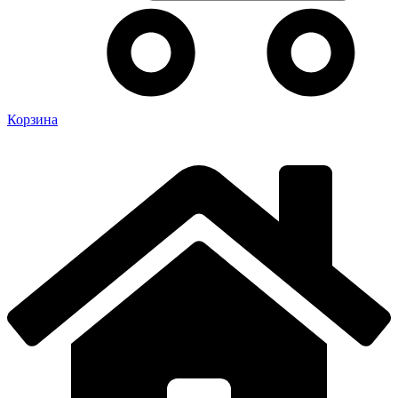
Корзина