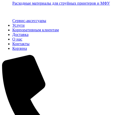
Расходные материалы для струйных принтеров и МФУ
Сервис-аксессуары
Услуги
Корпоративным клиентам
Доставка
О нас
Контакты
Корзина