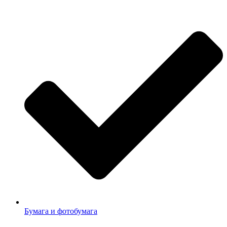
Бумага и фотобумага