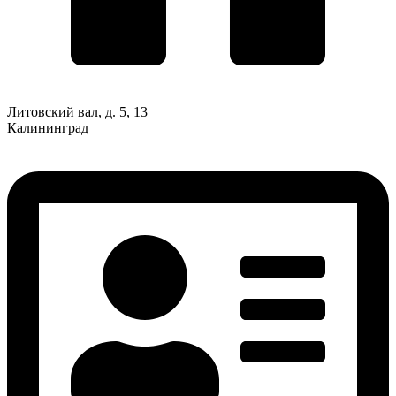
Литовский вал, д. 5, 13
Калининград