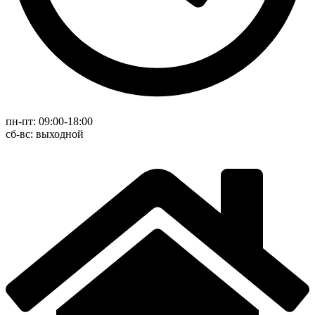
пн-пт: 09:00-18:00
cб-вс: выходной