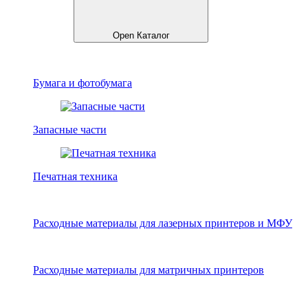
Open Каталог
Бумага и фотобумага
Запасные части
Печатная техника
Расходные материалы для лазерных принтеров и МФУ
Расходные материалы для матричных принтеров