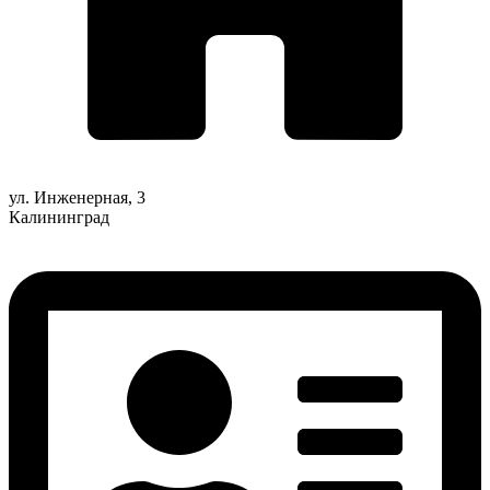
ул. Инженерная, 3
Калининград