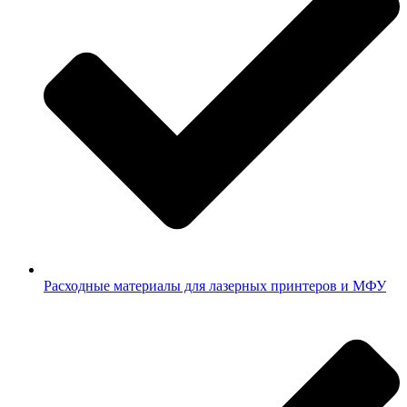
Расходные материалы для лазерных принтеров и МФУ