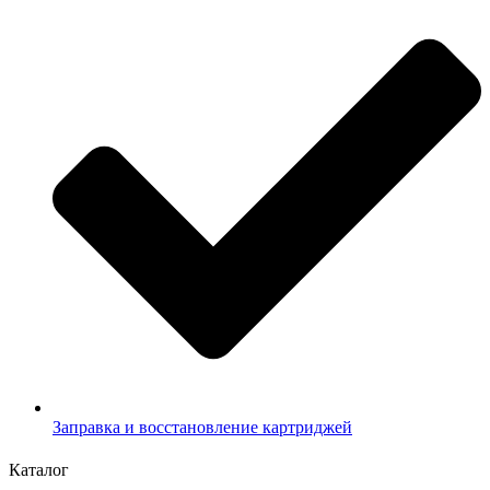
Заправка и восстановление картриджей
Каталог