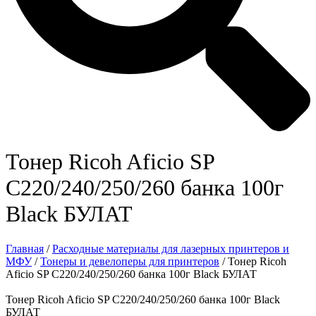
Тонер Ricoh Aficio SP
C220/240/250/260 банка 100г
Black БУЛАТ
Главная
/
Расходные материалы для лазерных принтеров и
МФУ
/
Тонеры и девелоперы для принтеров
/ Тонер Ricoh
Aficio SP C220/240/250/260 банка 100г Black БУЛАТ
Тонер Ricoh Aficio SP C220/240/250/260 банка 100г Black
БУЛАТ