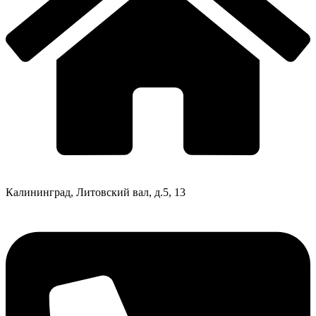
Калининград, Литовский вал, д.5, 13