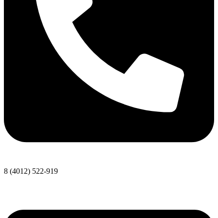
8 (4012) 522-919