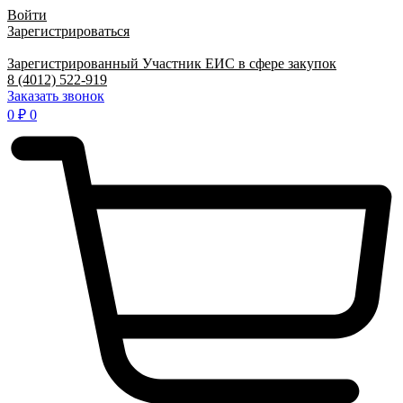
Войти
Зарегистрироваться
Зарегистрированный Участник ЕИС в сфере закупок
8 (4012) 522-919
Заказать звонок
0
₽
0