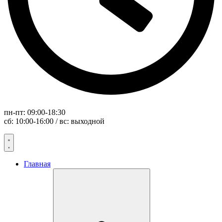
пн-пт: 09:00-18:30
сб: 10:00-16:00 / вс: выходной
Главная