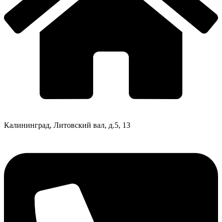
Калининград, Литовский вал, д.5, 13