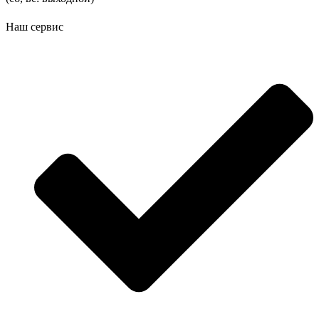
Наш сервис