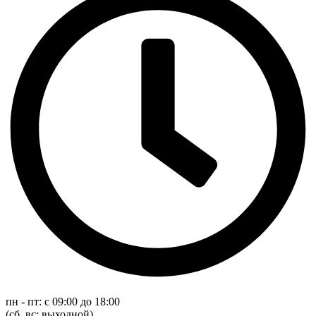
пн - пт: с 09:00 до 18:00
(cб, вс: выходной)