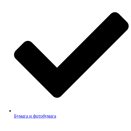
Бумага и фотобумага