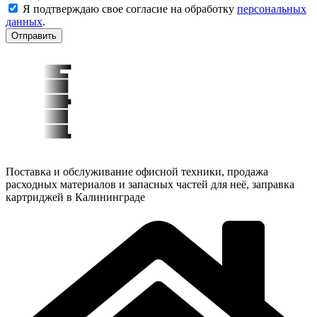
Я подтверждаю свое согласие на обработку
персональных
данных
.
Отправить
Поставка и обслуживание офисной техники, продажа
расходных материалов и запасных частей для неё, заправка
картриджей в Калининграде