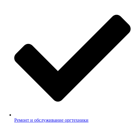
Ремонт и обслуживание оргтехники