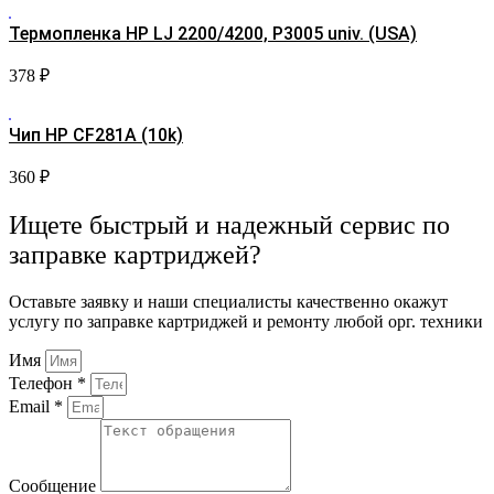
Термопленка HP LJ 2200/4200, P3005 univ. (USA)
378
₽
Чип HP CF281A (10k)
360
₽
Ищете быстрый и надежный сервис по
заправке картриджей?
Оставьте заявку и наши специалисты качественно окажут
услугу по заправке картриджей и ремонту любой орг. техники
Имя
Телефон *
Email *
Сообщение