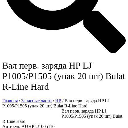
Вал перв. заряда HP LJ
P1005/P1505 (упак 20 шт) Bulat
R-Line Hard
Главная
/
Запасные части
/
HP
/ Вал перв. заряда HP LJ
P1005/P1505 (упак 20 шт) Bulat R-Line Hard
Вал перв. заряда HP LJ
P1005/P1505 (упак 20 шт) Bulat
R-Line Hard
Артикул: AUHPLJ1005110