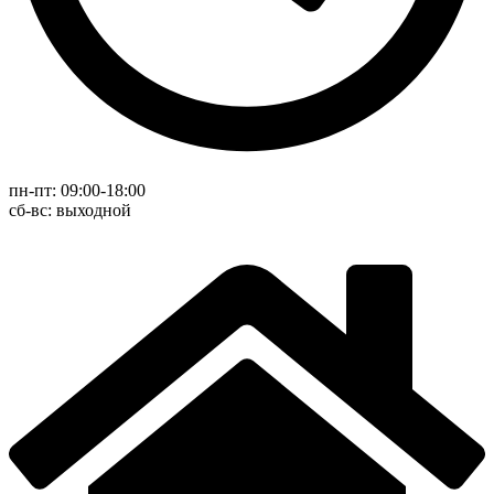
пн-пт: 09:00-18:00
cб-вс: выходной