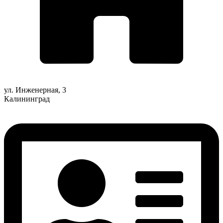
ул. Инженерная, 3
Калининград