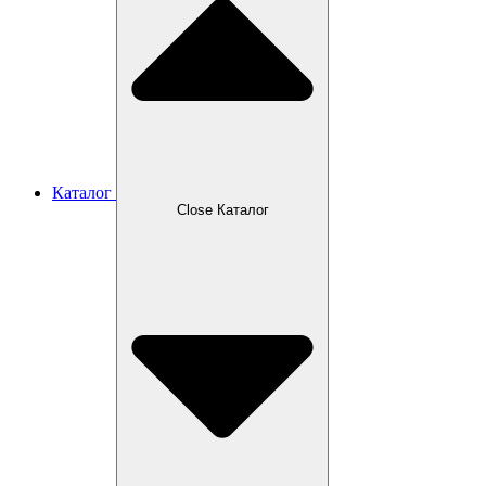
Каталог
Close Каталог