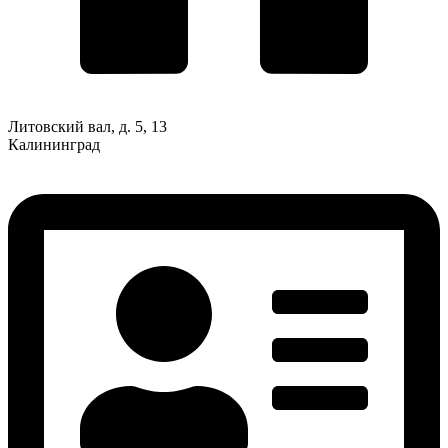
Литовский вал, д. 5, 13
Калининград