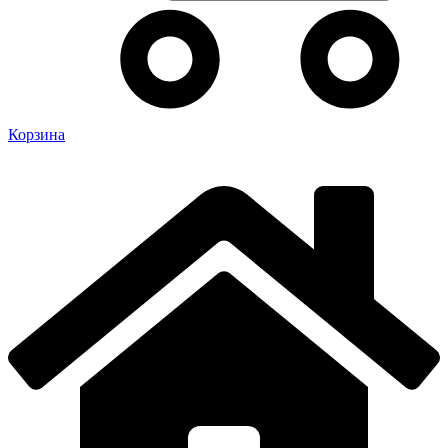
Корзина