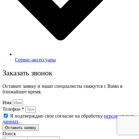
Сервис-аксессуары
Заказать звонок
Оставьте заявку и наши специалисты свяжутся с Вами в
ближайшее время.
Имя
Телефон *
Я подтверждаю свое согласие на обработку
персональных
данных
.
Оставить заявку
Поиск