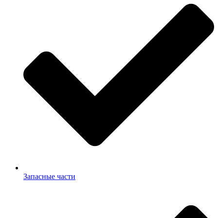
Запасные части