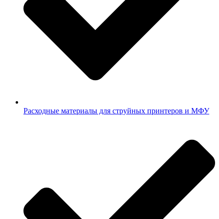
Расходные материалы для струйных принтеров и МФУ