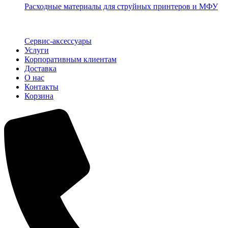
Расходные материалы для струйных принтеров и МФУ
Сервис-аксессуары
Услуги
Корпоративным клиентам
Доставка
О нас
Контакты
Корзина