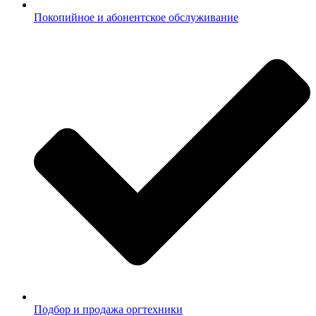
Покопийное и абонентское обслуживание
Подбор и продажа оргтехники