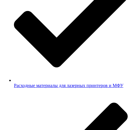
Расходные материалы для лазерных принтеров и МФУ