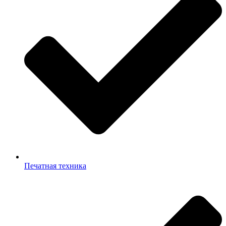
Печатная техника