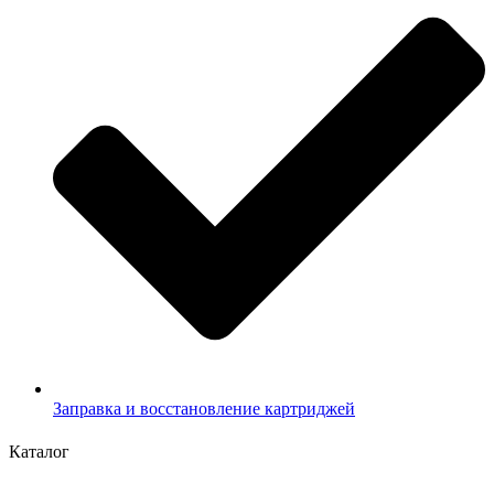
Заправка и восстановление картриджей
Каталог