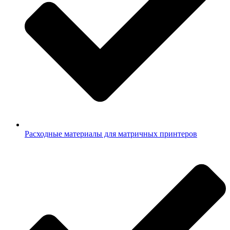
Расходные материалы для матричных принтеров