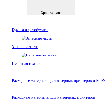
Open Каталог
Бумага и фотобумага
Запасные части
Печатная техника
Расходные материалы для лазерных принтеров и МФУ
Расходные материалы для матричных принтеров